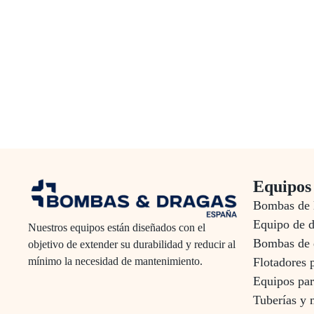
Equipos
Bombas de 
Equipo de 
Nuestros equipos están diseñados con el
Bombas de 
objetivo de extender su durabilidad y reducir al
Flotadores 
mínimo la necesidad de mantenimiento.
Equipos par
Tuberías y