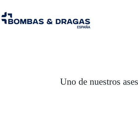
Uno de nuestros ases