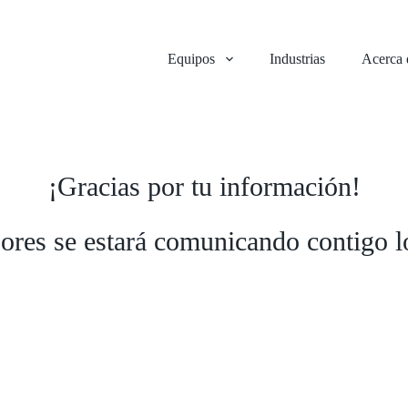
Equipos
Industrias
Acerca 
¡Gracias por tu información!
ores se estará comunicando contigo l