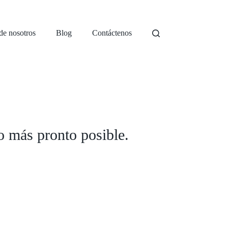
de nosotros
Blog
Contáctenos
o más pronto posible.