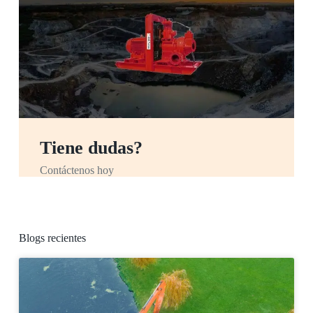
Tiene dudas?
Contáctenos hoy
Blogs recientes