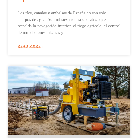
Los ríos, canales y embalses de España no son solo
cuerpos de agua. Son infraestructura operativa que
respalda la navegación interior, el riego agrícola, el control
de inundaciones urbanas y
READ MORE »