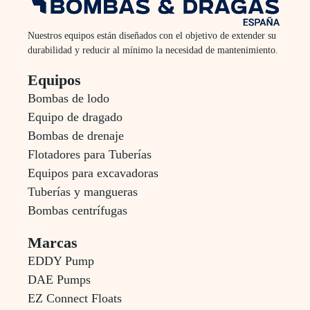
Nuestros equipos están diseñados con el objetivo de extender su
durabilidad y reducir al mínimo la necesidad de mantenimiento.
Equipos
Bombas de lodo
Equipo de dragado
Bombas de drenaje
Flotadores para Tuberías
Equipos para excavadoras
Tuberías y mangueras
Bombas centrífugas
Marcas
EDDY Pump
DAE Pumps
EZ Connect Floats