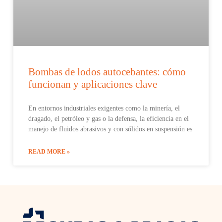
Bombas de lodos autocebantes: cómo
funcionan y aplicaciones clave
En entornos industriales exigentes como la minería, el
dragado, el petróleo y gas o la defensa, la eficiencia en el
manejo de fluidos abrasivos y con sólidos en suspensión es
READ MORE »