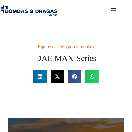
Equipos de dragado y bombas
DAE MAX-Series