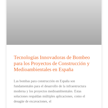
Tecnologías Innovadoras de Bombeo
para los Proyectos de Construcción y
Medioambientales en España
Las bombas para construcción en España son
fundamentales para el desarrollo de la infraestructura
moderna y los proyectos medioambientales. Estas
soluciones respaldan múltiples aplicaciones, como el
desagüe de excavaciones, el