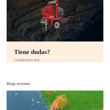
Tiene dudas?
Contáctenos hoy
Blogs recientes