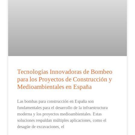
Tecnologías Innovadoras de Bombeo
para los Proyectos de Construcción y
Medioambientales en España
Las bombas para construcción en España son
fundamentales para el desarrollo de la infraestructura
moderna y los proyectos medioambientales. Estas
soluciones respaldan múltiples aplicaciones, como el
desagüe de excavaciones, el