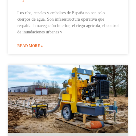
Los ríos, canales y embalses de España no son solo
cuerpos de agua. Son infraestructura operativa que
respalda la navegación interior, el riego agrícola, el control
de inundaciones urbanas y
READ MORE »