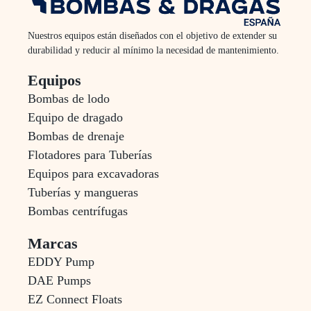
Nuestros equipos están diseñados con el objetivo de extender su
durabilidad y reducir al mínimo la necesidad de mantenimiento.
Equipos
Bombas de lodo
Equipo de dragado
Bombas de drenaje
Flotadores para Tuberías
Equipos para excavadoras
Tuberías y mangueras
Bombas centrífugas
Marcas
EDDY Pump
DAE Pumps
EZ Connect Floats