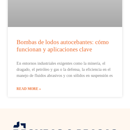
Bombas de lodos autocebantes: cómo
funcionan y aplicaciones clave
En entornos industriales exigentes como la minería, el
dragado, el petróleo y gas o la defensa, la eficiencia en el
manejo de fluidos abrasivos y con sólidos en suspensión es
READ MORE »