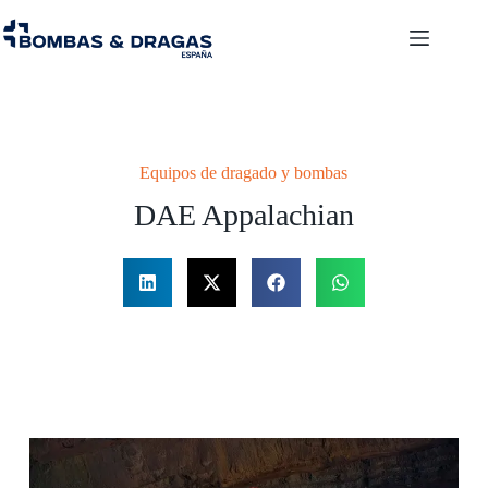
Equipos de dragado y bombas
DAE Appalachian