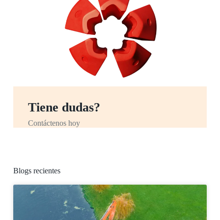
Tiene dudas?
Contáctenos hoy
Blogs recientes