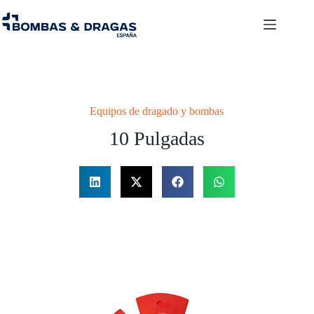
Equipos de dragado y bombas
10 Pulgadas