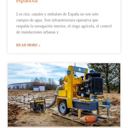
española
Los ríos, canales y embalses de España no son solo
cuerpos de agua. Son infraestructura operativa que
respalda la navegación interior, el riego agrícola, el control
de inundaciones urbanas y
READ MORE »