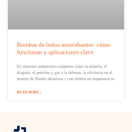
Bombas de lodos autocebantes: cómo
funcionan y aplicaciones clave
En entornos industriales exigentes como la minería, el
dragado, el petróleo y gas o la defensa, la eficiencia en el
manejo de fluidos abrasivos y con sólidos en suspensión es
READ MORE »