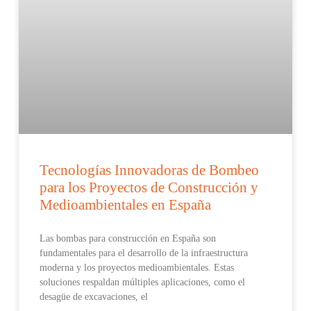
Tecnologías Innovadoras de Bombeo
para los Proyectos de Construcción y
Medioambientales en España
Las bombas para construcción en España son
fundamentales para el desarrollo de la infraestructura
moderna y los proyectos medioambientales. Estas
soluciones respaldan múltiples aplicaciones, como el
desagüe de excavaciones, el