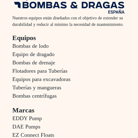
Nuestros equipos están diseñados con el objetivo de extender su
durabilidad y reducir al mínimo la necesidad de mantenimiento.
Equipos
Bombas de lodo
Equipo de dragado
Bombas de drenaje
Flotadores para Tuberías
Equipos para excavadoras
Tuberías y mangueras
Bombas centrífugas
Marcas
EDDY Pump
DAE Pumps
EZ Connect Floats